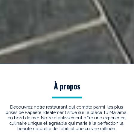
À propos
Découvrez notre restaurant qui compte parmi  les plus 
prisés de Papeete, idéalement situé sur la place Tu Marama, 
en bord de mer. Notre établissement offre une expérience 
culinaire unique et agréable qui marie à la perfection la 
beauté naturelle de Tahiti et une cuisine raffinée. 