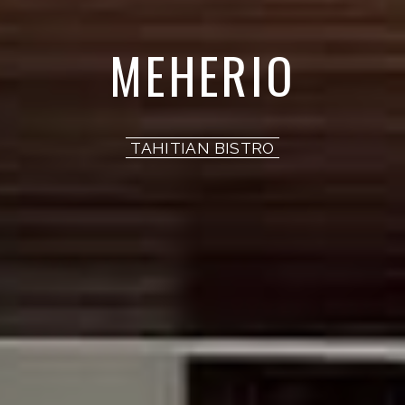
MEHERIO
TAHITIAN BISTRO