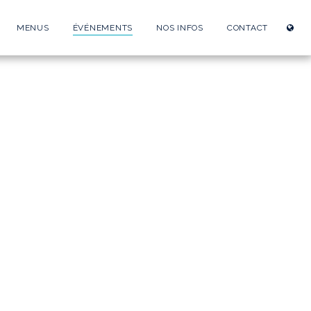
MENUS
ÉVÉNEMENTS
NOS INFOS
CONTACT